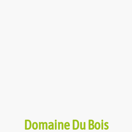
Domaine Du Bois