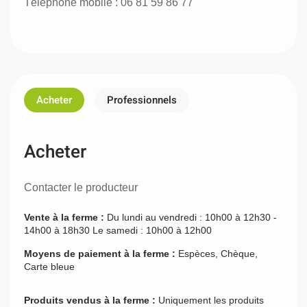
Téléphone mobile : 06 81 59 86 77
Acheter
Professionnels
Acheter
Contacter le producteur
Vente à la ferme :
Du lundi au vendredi : 10h00 à 12h30 -
14h00 à 18h30 Le samedi : 10h00 à 12h00
Moyens de paiement à la ferme :
Espèces, Chèque,
Carte bleue
Produits vendus à la ferme :
Uniquement les produits