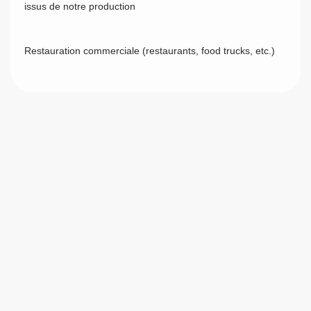
issus de notre production
Restauration commerciale (restaurants, food trucks, etc.)