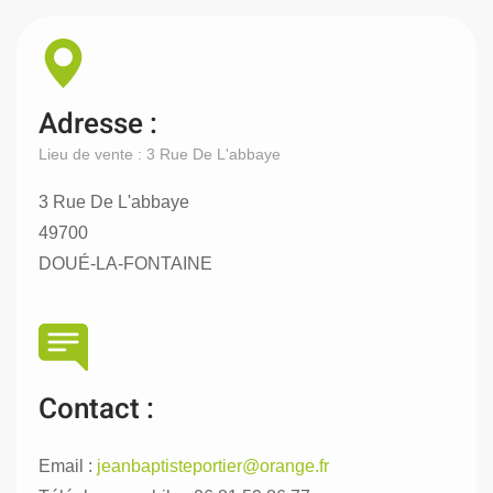
Adresse :
Lieu de vente : 3 Rue De L'abbaye
3 Rue De L'abbaye
49700
DOUÉ-LA-FONTAINE
Contact :
Email :
jeanbaptisteportier@orange.fr