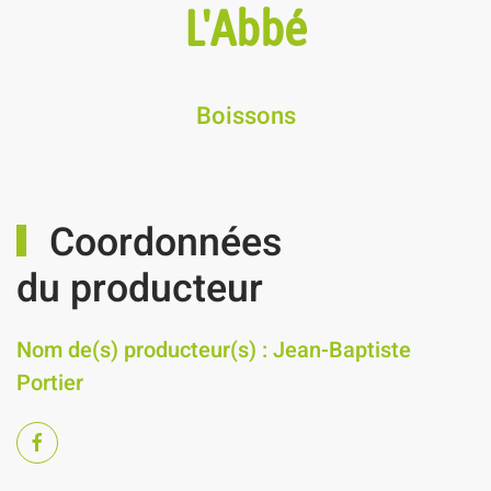
L'Abbé
Boissons
Coordonnées
du producteur
Nom de(s) producteur(s) : Jean-Baptiste
Portier