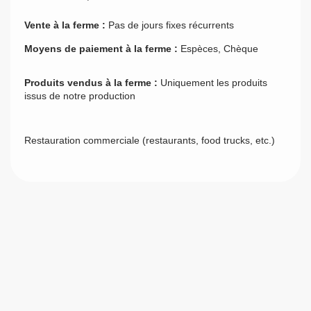
Vente à la ferme :
Pas de jours fixes récurrents
Moyens de paiement à la ferme :
Espèces, Chèque
Produits vendus à la ferme :
Uniquement les produits
issus de notre production
Restauration commerciale (restaurants, food trucks, etc.)