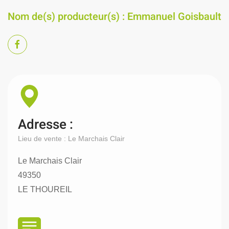
Nom de(s) producteur(s) : Emmanuel Goisbault
Adresse :
Lieu de vente : Le Marchais Clair
Le Marchais Clair
49350
LE THOUREIL