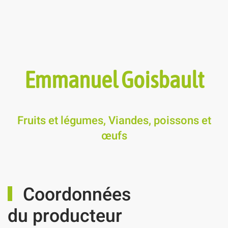
Emmanuel Goisbault
Fruits et légumes, Viandes, poissons et
œufs
Coordonnées
du producteur