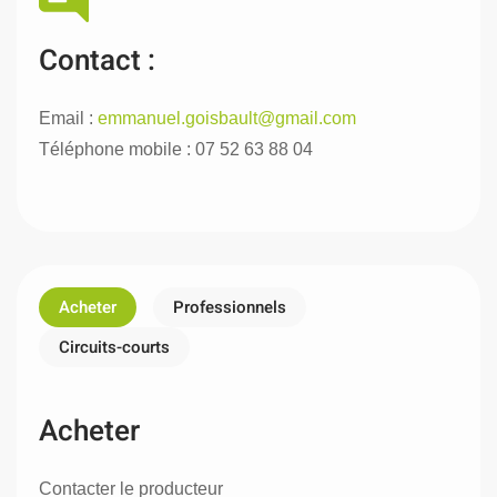
Contact :
Email :
emmanuel.goisbault@gmail.com
Téléphone mobile : 07 52 63 88 04
Acheter
Professionnels
Circuits-courts
Acheter
Contacter le producteur