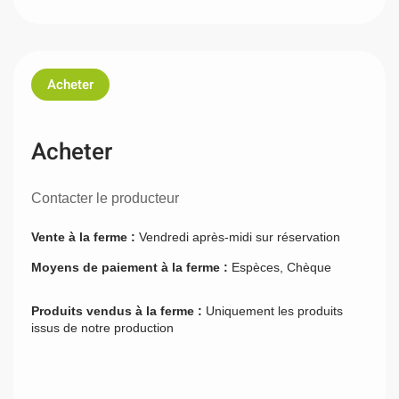
Acheter
Acheter
Contacter le producteur
Vente à la ferme :
Vendredi après-midi sur réservation
Moyens de paiement à la ferme :
Espèces, Chèque
Produits vendus à la ferme :
Uniquement les produits
issus de notre production