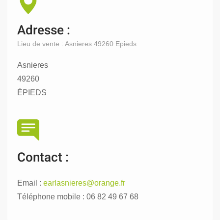
Adresse :
Lieu de vente : Asnieres 49260 Epieds
Asnieres
49260
ÉPIEDS
Contact :
Email :
earlasnieres@orange.fr
Téléphone mobile : 06 82 49 67 68