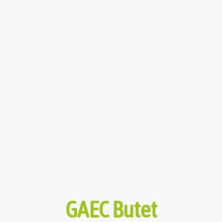
GAEC Butet