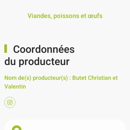
Viandes, poissons et œufs
Coordonnées
du producteur
Nom de(s) producteur(s) : Butet Christian et
Valentin